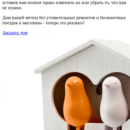
оставив вам полное право изменить их или убрать то, что вам
не нужно.
Дом вашей мечты без утомительных ремонтов и бесконечных
поездок в магазины - теперь это реально!
Заказать дом