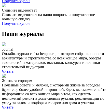
Получить купон
Снимите видеоответ
Снимите видеоответ на наши вопросы и получите еще
большую скидку.
Получить купон
Наши журналы
Journal
Онлайн-журнал сайта benpаn.ru, в котором собраны новости
архитектуры и строительства со всех концов мира, обзоры
технологий и материалов, выставки, конкурсы и новинки
строительной индустрии.
Читать
Жизнь за городом
Полезные советы и мелочи, с которыми жизнь за городом
будет еще более удобной и приятной. Здесь вы сможете найти
информацию со всех концов мира о том, как сделать
несложный ремонт в доме своими руками, рекомендации по
уходу за садом и подборки товаров для дома и участка.
Читать