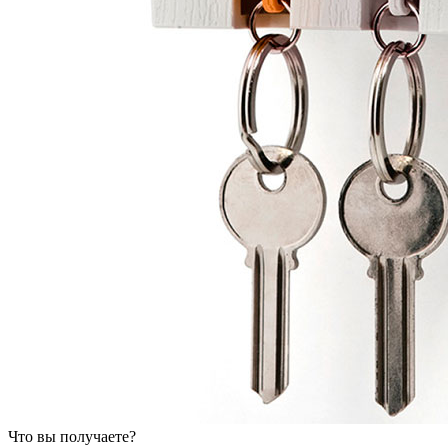
Что вы получаете?