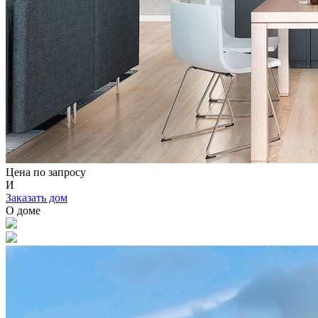
Цена по запросу
И
Заказать дом
О доме