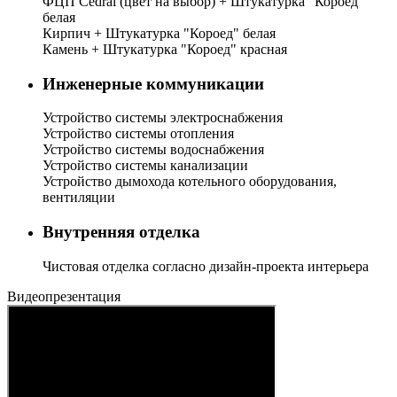
ФЦП Cedral (цвет на выбор) + Штукатурка "Короед"
белая
Кирпич + Штукатурка "Короед" белая
Камень + Штукатурка "Короед" красная
Инженерные коммуникации
Устройство системы электроснабжения
Устройство системы отопления
Устройство системы водоснабжения
Устройство системы канализации
Устройство дымохода котельного оборудования,
вентиляции
Внутренняя отделка
Чистовая отделка согласно дизайн-проекта интерьера
Видеопрезентация