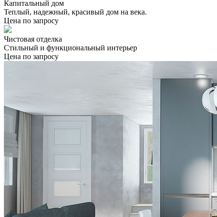
Капитальный дом
Теплый, надежный, красивый дом на века.
Цена по запросу
Чистовая отделка
Стильный и функциональный интерьер
Цена по запросу