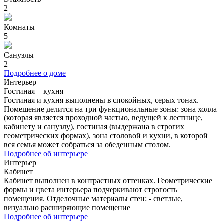
2
Комнаты
5
Санузлы
2
Подробнее о доме
Интерьер
Гостиная + кухня
Гостиная и кухня выполнены в спокойных, серых тонах.
Помещение делится на три функциональные зоны: зона холла
(которая является проходной частью, ведущей к лестнице,
кабинету и санузлу), гостиная (выдержана в строгих
геометрических формах), зона столовой и кухни, в которой
вся семья может собраться за обеденным столом.
Подробнее об интерьере
Интерьер
Кабинет
Кабинет выполнен в контрастных оттенках. Геометрические
формы и цвета интерьера подчеркивают строгость
помещения. Отделочные материалы стен: - светлые,
визуально расширяющие помещение
Подробнее об интерьере