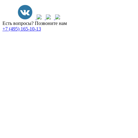
Есть вопросы? Позвоните нам
+7 (495) 165-10-13