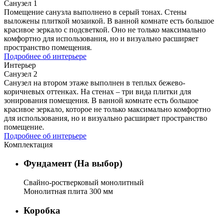
Санузел 1
Помещение санузла выполнено в серый тонах. Стены
выложены плиткой мозаикой. В ванной комнате есть большое
красивое зеркало с подсветкой. Оно не только максимально
комфортно для использования, но и визуально расширяет
пространство помещения.
Подробнее об интерьере
Интерьер
Санузел 2
Санузел на втором этаже выполнен в теплых бежево-
коричневых оттенках. На стенах – три вида плитки для
зонирования помещения. В ванной комнате есть большое
красивое зеркало, которое не только максимально комфортно
для использования, но и визуально расширяет пространство
помещение.
Подробнее об интерьере
Комплектация
Фундамент (На выбор)
Свайно-ростверковый монолитный
Монолитная плита 300 мм
Коробка