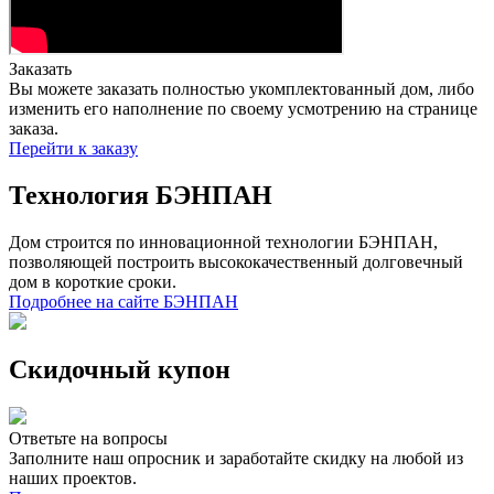
Заказать
Вы можете заказать полностью укомплектованный дом, либо
изменить его наполнение по своему усмотрению на странице
заказа.
Перейти к заказу
Технология БЭНПАН
Дом строится по инновационной технологии БЭНПАН,
позволяющей построить высококачественный долговечный
дом в короткие сроки.
Подробнее на сайте БЭНПАН
Скидочный купон
Ответьте на вопросы
Заполните наш опросник и заработайте скидку на любой из
наших проектов.